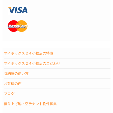
マイボックス２４小牧店の特徴
マイボックス２４小牧店のこだわり
収納庫の使い方
お客様の声
ブログ
借り上げ地・空テナント物件募集