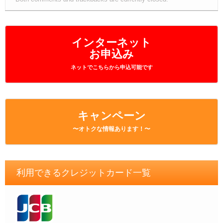
インターネット
お申込み
ネットでこちらから申込可能です
キャンペーン
〜オトクな情報あります！〜
利用できるクレジットカード一覧