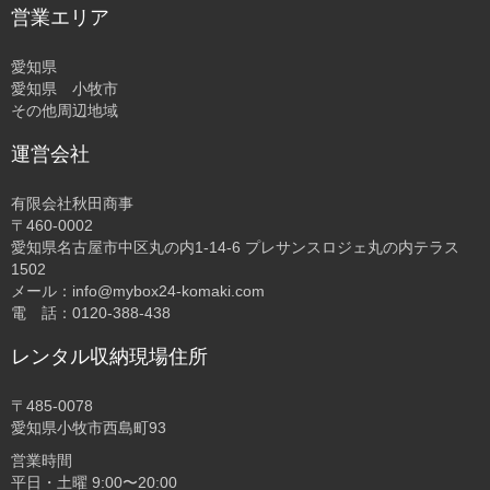
営業エリア
愛知県
愛知県 小牧市
その他周辺地域
運営会社
有限会社秋田商事
〒460-0002
愛知県名古屋市中区丸の内1-14-6 プレサンスロジェ丸の内テラス
1502
メール：info@mybox24-komaki.com
電 話：0120-388-438
レンタル収納現場住所
〒485-0078
愛知県小牧市西島町93
営業時間
平日・土曜 9:00〜20:00