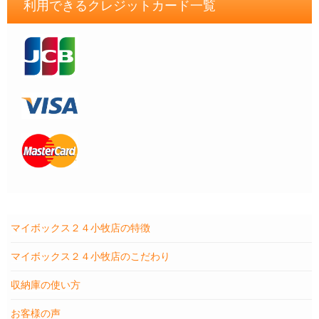
利用できるクレジットカード一覧
マイボックス２４小牧店の特徴
マイボックス２４小牧店のこだわり
収納庫の使い方
お客様の声