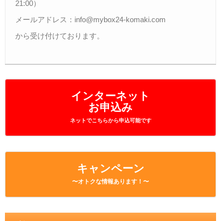
21:00）
メールアドレス：info@mybox24-komaki.com
から受け付けております。
インターネット
お申込み
ネットでこちらから申込可能です
キャンペーン
〜オトクな情報あります！〜