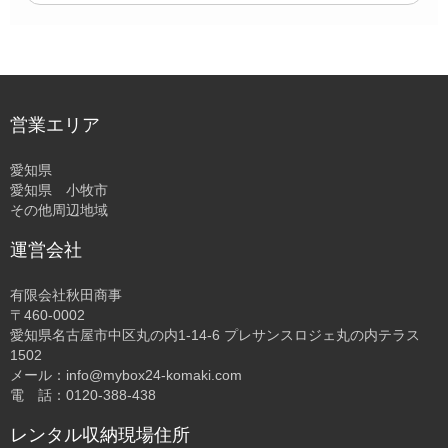
営業エリア
愛知県
愛知県 小牧市
その他周辺地域
運営会社
有限会社秋田商事
〒460-0002
愛知県名古屋市中区丸の内1-14-6 プレサンスロジェ丸の内テラス
1502
メール：info@mybox24-komaki.com
電 話：0120-388-438
レンタル収納現場住所